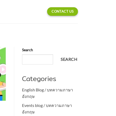
CONTACT US
Search
SEARCH
Categories
English Blog / บทความภาษา
อังกฤษ
Events blog / บทความภาษา
อังกฤษ