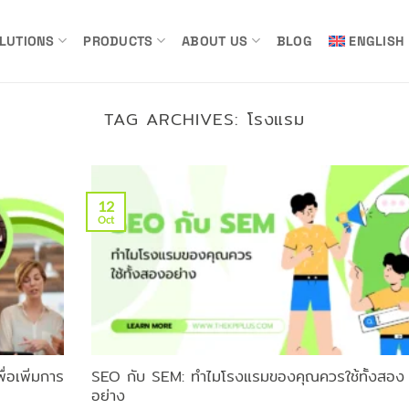
LUTIONS
PRODUCTS
ABOUT US
BLOG
ENGLISH
TAG ARCHIVES:
โรงแรม
12
Oct
่อเพิ่มการ
SEO กับ SEM: ทำไมโรงแรมของคุณควรใช้ทั้งสอง
อย่าง