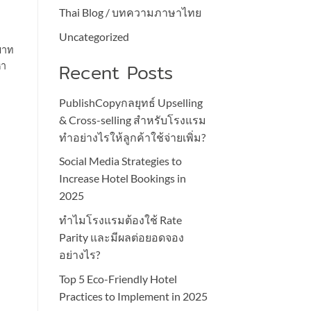
Thai Blog / บทความภาษาไทย
Uncategorized
บาท
Recent Posts
หา
PublishCopyกลยุทธ์ Upselling
& Cross-selling สำหรับโรงแรม
ทำอย่างไรให้ลูกค้าใช้จ่ายเพิ่ม?
Social Media Strategies to
Increase Hotel Bookings in
2025
ทำไมโรงแรมต้องใช้ Rate
Parity และมีผลต่อยอดจอง
อย่างไร?
Top 5 Eco-Friendly Hotel
Practices to Implement in 2025