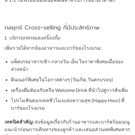
กลยุทธ์ Cross-selling ที่มีประสิทธิภาพ
1. บริการอาหารและเครื่องดื่ม
เพิ่มรายได้จากห้องอาหารและบาร์ของโรงแรม:
แพ็คเกจอาหารเช้า-กลางวัน-เย็น ในราคาพิเศษเมื่อจอง
ล่วงหน้า
ดินเนอร์พิเศษในโอกาสต่างๆ (วันเกิด, วันครบรอบ)
เครื่องดื่มต้อนรับหรือ Welcome Drink ที่นำไปสู่การสั่งเพิ่ม
โปรโมชันคอกเทลชั่วโมงแห่งความสุข (Happy Hour) ที่
บาร์ของโรงแรม
เทคนิคสำคัญ:
ส่งข้อมูลเกี่ยวกับร้านอาหารและบาร์พร้อมเมนู
แนะนำก่อนการเดินทางของลูกค้า และเสนอส่วนลดพิเศษหาก