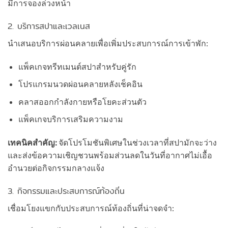
มีการจองล่วงหน้า
2. บริการสปาและเวลเนส
นำเสนอบริการผ่อนคลายเพื่อเพิ่มประสบการณ์การเข้าพัก:
แพ็คเกจทรีทเมนต์สปาสำหรับคู่รัก
โปรแกรมนวดผ่อนคลายหลังเช็คอิน
คลาสออกกำลังกายหรือโยคะส่วนตัว
แพ็คเกจบริการเสริมความงาม
เทคนิคสำคัญ:
จัดโปรโมชันพิเศษในช่วงเวลาที่สปามักจะว่าง
และส่งข้อความเชิญชวนพร้อมส่วนลดในวันที่อากาศไม่เอื้อ
อำนวยต่อกิจกรรมกลางแจ้ง
3. กิจกรรมและประสบการณ์ท้องถิ่น
เชื่อมโยงแขกกับประสบการณ์ท้องถิ่นที่น่าจดจำ: