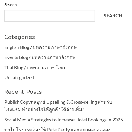
Search
SEARCH
Categories
English Blog / บทความภาษาอังกฤษ
Events blog / บทความภาษาอังกฤษ
Thai Blog / บทความภาษาไทย
Uncategorized
Recent Posts
PublishCopyกลยุทธ์ Upselling & Cross-selling สำหรับ
โรงแรม ทำอย่างไรให้ลูกค้าใช้จ่ายเพิ่ม?
Social Media Strategies to Increase Hotel Bookings in 2025
ทำไมโรงแรมต้องใช้ Rate Parity และมีผลต่อยอดจอง