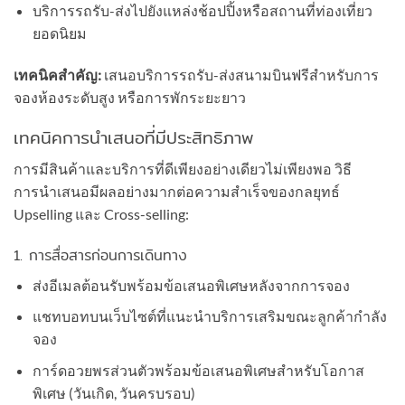
บริการรถรับ-ส่งไปยังแหล่งช้อปปิ้งหรือสถานที่ท่องเที่ยว
ยอดนิยม
เทคนิคสำคัญ:
เสนอบริการรถรับ-ส่งสนามบินฟรีสำหรับการ
จองห้องระดับสูง หรือการพักระยะยาว
เทคนิคการนำเสนอที่มีประสิทธิภาพ
การมีสินค้าและบริการที่ดีเพียงอย่างเดียวไม่เพียงพอ วิธี
การนำเสนอมีผลอย่างมากต่อความสำเร็จของกลยุทธ์
Upselling และ Cross-selling:
1. การสื่อสารก่อนการเดินทาง
ส่งอีเมลต้อนรับพร้อมข้อเสนอพิเศษหลังจากการจอง
แชทบอทบนเว็บไซต์ที่แนะนำบริการเสริมขณะลูกค้ากำลัง
จอง
การ์ดอวยพรส่วนตัวพร้อมข้อเสนอพิเศษสำหรับโอกาส
พิเศษ (วันเกิด, วันครบรอบ)