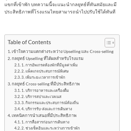
แขกที่เข้าพัก บทความนี้จะแนะนำกลยุทธ์ที่ทันสมัยและมี
ประสิทธิภาพที่โรงแรมไทยสามารถนำไปปรับใช้ได้ทันที
Table of Contents
เข้าใจความแตกต่างระหว่าง Upselling และ Cross-selling
กลยุทธ์ Upselling ที่ได้ผลสำหรับโรงแรม
1. การอัพเกรดห้องพักที่มีมูลค่าเพิ่ม
2. แพ็คเกจประสบการณ์พิเศษ
3. เพิ่มระยะเวลาการเข้าพัก
กลยุทธ์ Cross-selling ที่มีประสิทธิภาพ
1. บริการอาหารและเครื่องดื่ม
2. บริการสปาและเวลเนส
3. กิจกรรมและประสบการณ์ท้องถิ่น
4. บริการรับ-ส่งและการเดินทาง
เทคนิคการนำเสนอที่มีประสิทธิภาพ
1. การสื่อสารก่อนการเดินทาง
2. ช่วงเช็คอินและระหว่างการเข้าพัก