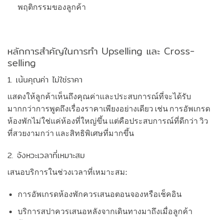
พฤติกรรมของลูกค้า
หลักการสำคัญในการทำ Upselling และ Cross-
selling
1. เน้นคุณค่า ไม่ใช่ราคา
แสดงให้ลูกค้าเห็นถึงคุณค่าและประสบการณ์ที่จะได้รับ
มากกว่าการพูดถึงเรื่องราคาเพียงอย่างเดียว เช่น การอัพเกรด
ห้องพักไม่ใช่แค่ห้องที่ใหญ่ขึ้น แต่คือประสบการณ์ที่ดีกว่า วิว
ที่สวยงามกว่า และสิทธิพิเศษที่มากขึ้น
2. จังหวะเวลาที่เหมาะสม
เสนอบริการในช่วงเวลาที่เหมาะสม:
การอัพเกรดห้องพักควรเสนอตอนจองหรือเช็คอิน
บริการสปาควรเสนอหลังจากเดินทางมาถึงเมื่อลูกค้า