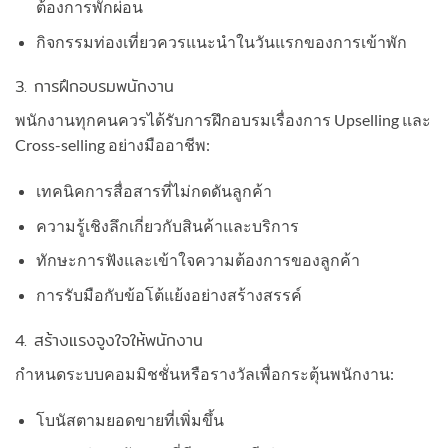
ต้องการพักผ่อน
กิจกรรมท่องเที่ยวควรแนะนำในวันแรกของการเข้าพัก
3. การฝึกอบรมพนักงาน
พนักงานทุกคนควรได้รับการฝึกอบรมเรื่องการ Upselling และ
Cross-selling อย่างมืออาชีพ:
เทคนิคการสื่อสารที่ไม่กดดันลูกค้า
ความรู้เชิงลึกเกี่ยวกับสินค้าและบริการ
ทักษะการฟังและเข้าใจความต้องการของลูกค้า
การรับมือกับข้อโต้แย้งอย่างสร้างสรรค์
4. สร้างแรงจูงใจให้พนักงาน
กำหนดระบบคอมมิชชั่นหรือรางวัลเพื่อกระตุ้นพนักงาน:
โบนัสตามยอดขายที่เพิ่มขึ้น