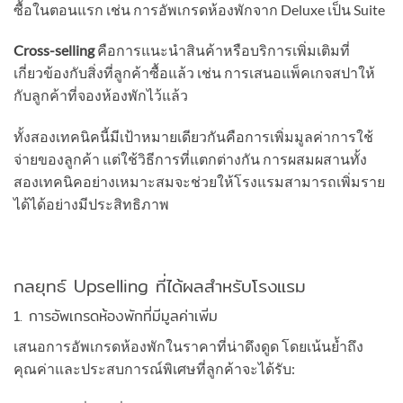
ซื้อในตอนแรก เช่น การอัพเกรดห้องพักจาก Deluxe เป็น Suite
Cross-selling
คือการแนะนำสินค้าหรือบริการเพิ่มเติมที่
เกี่ยวข้องกับสิ่งที่ลูกค้าซื้อแล้ว เช่น การเสนอแพ็คเกจสปาให้
กับลูกค้าที่จองห้องพักไว้แล้ว
ทั้งสองเทคนิคนี้มีเป้าหมายเดียวกันคือการเพิ่มมูลค่าการใช้
จ่ายของลูกค้า แต่ใช้วิธีการที่แตกต่างกัน การผสมผสานทั้ง
สองเทคนิคอย่างเหมาะสมจะช่วยให้โรงแรมสามารถเพิ่มราย
ได้ได้อย่างมีประสิทธิภาพ
กลยุทธ์ Upselling ที่ได้ผลสำหรับโรงแรม
1. การอัพเกรดห้องพักที่มีมูลค่าเพิ่ม
เสนอการอัพเกรดห้องพักในราคาที่น่าดึงดูด โดยเน้นย้ำถึง
คุณค่าและประสบการณ์พิเศษที่ลูกค้าจะได้รับ: