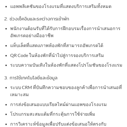
แอพพลิเคชันของโรงแรมที่แสดงบริการเสริมทั้งหมด
2. ช่วงเช็คอินและระหว่างการเข้าพัก
พนักงานต้อนรับที่ได้รับการฝึกอบรมเรื่องการนำเสนอการ
อัพเกรดอย่างมืออาชีพ
แท็บเล็ตที่แสดงภาพห้องพักที่สามารถอัพเกรดได้
QR Code ในห้องพักที่นำไปสู่การจองบริการเสริม
ระบบความบันเทิงในห้องพักที่แสดงโปรโมชันของโรงแรม
3. การใช้เทคโนโลยีและข้อมูล
ระบบ CRM ที่บันทึกความชอบของลูกค้าเพื่อการนำเสนอที่
เหมาะสม
การส่งข้อเสนอแบบเรียลไทม์ผ่านแอพของโรงแรม
โปรแกรมสะสมแต้มที่กระตุ้นการใช้จ่ายเพิ่ม
การวิเคราะห์ข้อมูลเพื่อปรับแต่งข้อเสนอให้ตรงกับ