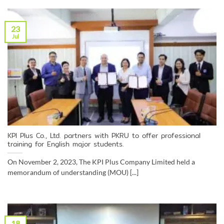
23
Jul
KPI Plus Co., Ltd. partners with PKRU to offer professional
training for English major students.
On November 2, 2023, The KPI Plus Company Limited held a
memorandum of understanding (MOU) [...]
18