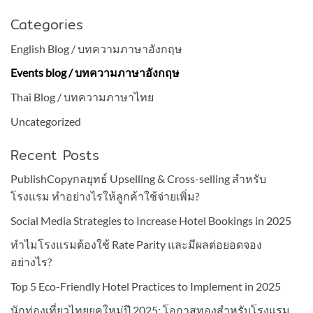
Categories
English Blog / บทความภาษาอังกฤษ
Events blog / บทความภาษาอังกฤษ
Thai Blog / บทความภาษาไทย
Uncategorized
Recent Posts
PublishCopyกลยุทธ์ Upselling & Cross-selling สำหรับ
โรงแรม ทำอย่างไรให้ลูกค้าใช้จ่ายเพิ่ม?
Social Media Strategies to Increase Hotel Bookings in 2025
ทำไมโรงแรมต้องใช้ Rate Parity และมีผลต่อยอดจอง
อย่างไร?
Top 5 Eco-Friendly Hotel Practices to Implement in 2025
นักท่องเที่ยวไทยยุคใหม่ปี 2025: โอกาสทองสำหรับโรงแรม