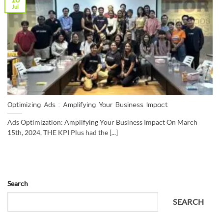
Jul
Optimizing Ads : Amplifying Your Business Impact
Ads Optimization: Amplifying Your Business Impact On March
15th, 2024, THE KPI Plus had the [...]
Search
SEARCH