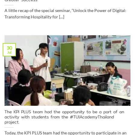
A little recap of the special seminar, “Unlock the Power of Digital:
Transforming Hospitality for [...]
30
Jul
The KPI PLUS team had the opportunity to be a part of an
activity with students from the #TUIAcademyThailand
project.
Today, the KPI PLUS team had the opportunity to participate in an