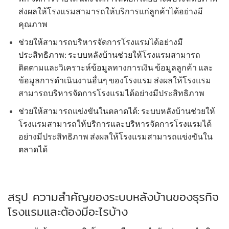
ส่งผลให้โรงแรมสามารถให้บริการแก่ลูกค้าได้อย่างมี
คุณภาพ
ช่วยให้สามารถบริหารจัดการโรงแรมได้อย่างมี
ประสิทธิภาพ: ระบบหลังบ้านช่วยให้โรงแรมสามารถ
ติดตามและวิเคราะห์ข้อมูลทางการเงิน ข้อมูลลูกค้า และ
ข้อมูลการดำเนินงานอื่นๆ ของโรงแรม ส่งผลให้โรงแรม
สามารถบริหารจัดการโรงแรมได้อย่างมีประสิทธิภาพ
ช่วยให้สามารถแข่งขันในตลาดได้: ระบบหลังบ้านช่วยให้
โรงแรมสามารถให้บริการและบริหารจัดการโรงแรมได้
อย่างมีประสิทธิภาพ ส่งผลให้โรงแรมสามารถแข่งขันใน
ตลาดได้
สรุป ความสำคัญของระบบหลังบ้านของธุรกิจ
โรงแรมและต้องมีอะไรบ้าง