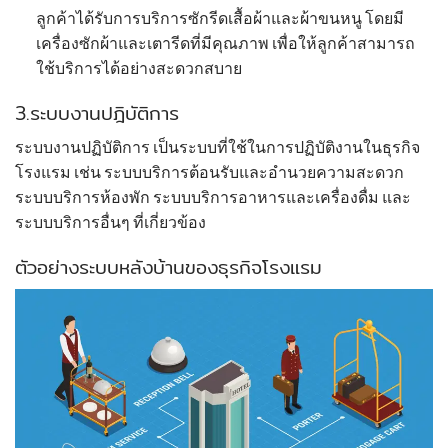
ลูกค้าได้รับการบริการซักรีดเสื้อผ้าและผ้าขนหนู โดยมี
เครื่องซักผ้าและเตารีดที่มีคุณภาพ เพื่อให้ลูกค้าสามารถ
ใช้บริการได้อย่างสะดวกสบาย
3.ระบบงานปฎิบัติการ
ระบบงานปฏิบัติการ เป็นระบบที่ใช้ในการปฏิบัติงานในธุรกิจ
โรงแรม เช่น ระบบบริการต้อนรับและอำนวยความสะดวก
ระบบบริการห้องพัก ระบบบริการอาหารและเครื่องดื่ม และ
ระบบบริการอื่นๆ ที่เกี่ยวข้อง
ตัวอย่างระบบหลังบ้านของธุรกิจโรงแรม