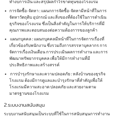
ทำงบการเงิน และสรุปผลกำไรขาดทุนของโรงแรม
การจัดซื้อ-จัดหา : แผนกการจัดซื้อ-จัดหามีหน้าที่ในการ
จัดหาวัตถุดิบ อุปกรณ์ และสิ่งของที่ต้องใช้ในการดำเนิน
ธุรกิจของโรงแรม ซึ่งเป็นสิ่งสำคัญในการให้บริการที่มี
คุณภาพและตอบสนองต่อความต้องการของลูกค้า
แผนกบุคคล : แผนกบุคคลมีหน้าที่ในการจัดการเรื่องที่
เกี่ยวข้องกับพนักงาน ซึ่งรวมถึงการสรรหาบุคลากร การ
จัดการเรื่องเงินเดือน การประเมินผลการทำงาน และการ
พัฒนาทรัพยากรบุคคล เพื่อให้มีการทำงานที่มี
ประสิทธิภาพและสร้างสรรค์
การบำรุงรักษาและความปลอดภัย : หลังบ้านของธุรกิจ
โรงแรม ต้องมีการดูแลและบำรุงรักษาที่สำคัญเพื่อให้
โรงแรมมีความสะอาด ปลอดภัย และสวยงามตาม
มาตรฐานของโรงแรม
2.ระบบงานสนับสนุน
ระบบงานสนับสนุนเป็นระบบที่ใช้ในการสนับสนุนการทำงาน