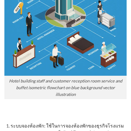
Hotel building staff and customer reception room service and
buffet isometric flowchart on blue background vector
illustration
ระบบจองห้องพัก: ใช้ในการจองห้องพักของธุรกิจโรงแรม