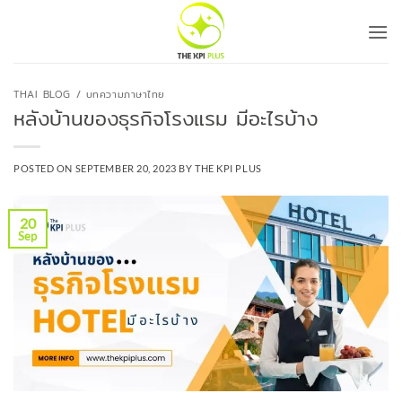
Skip
to
content
THAI BLOG / บทความภาษาไทย
หลังบ้านของธุรกิจโรงแรม มีอะไรบ้าง
POSTED ON
SEPTEMBER 20, 2023
BY
THE KPI PLUS
20
Sep