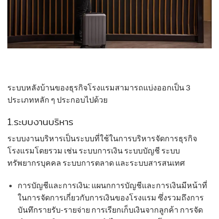
ระบบหลังบ้านของธุรกิจโรงแรมสามารถแบ่งออกเป็น 3
ประเภทหลัก ๆ ประกอบไปด้วย
1.
ระบบงานบริหาร
ระบบงานบริหาร
เป็นระบบที่ใช้ในการบริหารจัดการธุรกิจ
โรงแรมโดยรวม เช่น ระบบการเงิน ระบบบัญชี ระบบ
ทรัพยากรบุคคล ระบบการตลาด และระบบสารสนเทศ
การบัญชีและการเงิน: แผนกการบัญชีและการเงินมีหน้าที่
ในการจัดการเกี่ยวกับการเงินของโรงแรม ซึ่งรวมถึงการ
บันทึกรายรับ-รายจ่าย การเรียกเก็บเงินจากลูกค้า การจัด