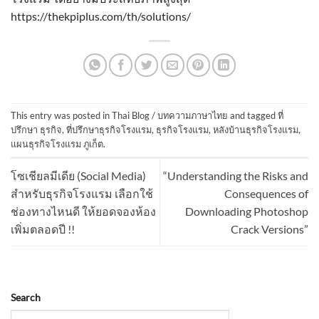
https://thekpiplus.com/th/solutions/
This entry was posted in
Thai Blog / บทความภาษาไทย
and tagged
ที่
ปรึกษา ธุรกิจ
,
ที่ปรึกษาธุรกิจโรงแรม
,
ธุรกิจโรงแรม
,
หลังบ้านธุรกิจโรงแรม
,
แผนธุรกิจโรงแรม ภูเก็ต
.
โซเชียลมีเดีย (Social Media)
“Understanding the Risks and
สำหรับธุรกิจโรงแรม เลือกใช้
Consequences of
ช่องทางไหนดี ให้ยอดจองห้อง
Downloading Photoshop
เพิ่มตลอดปี !!
Crack Versions”
Search