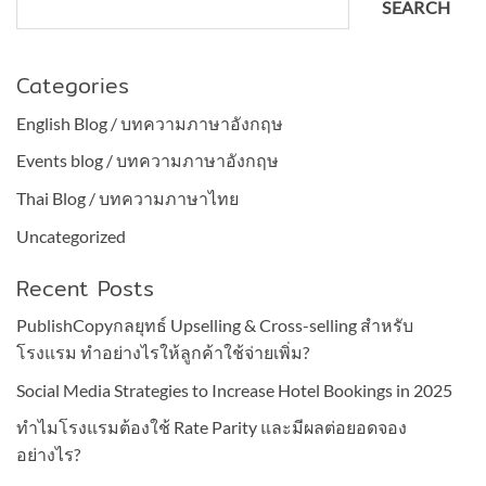
SEARCH
Categories
English Blog / บทความภาษาอังกฤษ
Events blog / บทความภาษาอังกฤษ
Thai Blog / บทความภาษาไทย
Uncategorized
Recent Posts
PublishCopyกลยุทธ์ Upselling & Cross-selling สำหรับ
โรงแรม ทำอย่างไรให้ลูกค้าใช้จ่ายเพิ่ม?
Social Media Strategies to Increase Hotel Bookings in 2025
ทำไมโรงแรมต้องใช้ Rate Parity และมีผลต่อยอดจอง
อย่างไร?