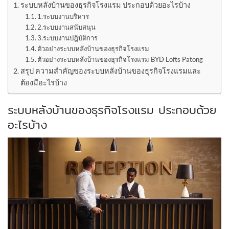
ระบบหลังบ้านของธุรกิจโรงแรม ประกอบด้วยอะไรบ้าง
1.ระบบงานบริหาร
2.ระบบงานสนับสนุน
3.ระบบงานปฎิบัติการ
ตัวอย่างระบบหลังบ้านของธุรกิจโรงแรม
ตัวอย่างระบบหลังบ้านของธุรกิจโรงแรม BYD Lofts Patong
สรุป ความสำคัญของระบบหลังบ้านของธุรกิจโรงแรมและ
ต้องมีอะไรบ้าง
ระบบหลังบ้านของธุรกิจโรงแรม ประกอบด้วย
อะไรบ้าง