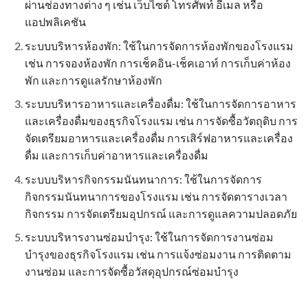
ผ่านช่องทางต่าง ๆ เช่น เว็บไซต์ โทรศัพท์ อีเมล หรือ
แอปพลิเคชัน
ระบบบริหารห้องพัก: ใช้ในการจัดการห้องพักของโรงแรม
เช่น การจองห้องพัก การเช็คอิน-เช็คเอาท์ การเก็บค่าห้อง
พัก และการดูแลรักษาห้องพัก
ระบบบริหารอาหารและเครื่องดื่ม: ใช้ในการจัดการอาหาร
และเครื่องดื่มของธุรกิจโรงแรม เช่น การจัดซื้อวัตถุดิบ การ
จัดเตรียมอาหารและเครื่องดื่ม การเสิร์ฟอาหารและเครื่อง
ดื่ม และการเก็บค่าอาหารและเครื่องดื่ม
ระบบบริหารกิจกรรมนันทนาการ: ใช้ในการจัดการ
กิจกรรมนันทนาการของโรงแรม เช่น การจัดตารางเวลา
กิจกรรม การจัดเตรียมอุปกรณ์ และการดูแลความปลอดภัย
ระบบบริหารงานซ่อมบำรุง: ใช้ในการจัดการงานซ่อม
บำรุงของธุรกิจโรงแรม เช่น การแจ้งซ่อมงาน การติดตาม
งานซ่อม และการจัดซื้อวัสดุอุปกรณ์ซ่อมบำรุง