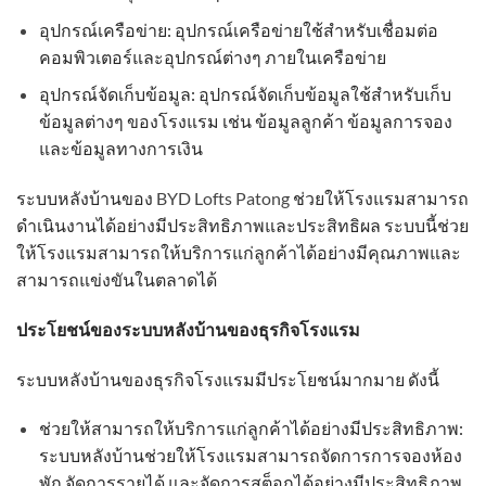
อุปกรณ์เครือข่าย: อุปกรณ์เครือข่ายใช้สำหรับเชื่อมต่อ
คอมพิวเตอร์และอุปกรณ์ต่างๆ ภายในเครือข่าย
อุปกรณ์จัดเก็บข้อมูล: อุปกรณ์จัดเก็บข้อมูลใช้สำหรับเก็บ
ข้อมูลต่างๆ ของโรงแรม เช่น ข้อมูลลูกค้า ข้อมูลการจอง
และข้อมูลทางการเงิน
ระบบหลังบ้านของ
BYD Lofts Patong
ช่วยให้โรงแรมสามารถ
ดำเนินงานได้อย่างมีประสิทธิภาพและประสิทธิผล ระบบนี้ช่วย
ให้โรงแรมสามารถให้บริการแก่ลูกค้าได้อย่างมีคุณภาพและ
สามารถแข่งขันในตลาดได้
ประโยชน์ของระบบหลังบ้านของธุรกิจโรงแรม
ระบบหลังบ้านของธุรกิจโรงแรมมีประโยชน์มากมาย ดังนี้
ช่วยให้สามารถให้บริการแก่ลูกค้าได้อย่างมีประสิทธิภาพ:
ระบบหลังบ้านช่วยให้โรงแรมสามารถจัดการการจองห้อง
พัก จัดการรายได้ และจัดการสต็อกได้อย่างมีประสิทธิภาพ