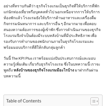
อย่างที่ทราบกันดีว่า ธุรกิจโรงแรมเป็นธุรกิจที่ให้บริการที่พัก
แก่นักท่องเที่ยวหรือบุคคลทั่วไป นอกเหนือจากการให้บริการ
ห้องพักแล้ว โรงแรมยังให้บริการด้านอาหารและเครื่องดื่ม
กิจกรรมนันทนาการ และบริการอื่น ๆ อีกมากมาย เพื่อตอบ
สนองความต้องการของผู้เข้าพัก ซึ่งการดำเนินงานของธุรกิจ
โรงแรมจึงจำเป็นต้องมีระบบหลังบ้านที่มีประสิทธิภาพ เพื่อ
รองรับการทำงานของพนักงานภายในธุรกิจโรงแรมและ
พร้อมมอบบริการที่ดีให้กลับกลุ่มลูกค้า
วันนี้ The KPI Plus เราพร้อมแบ่งปันประสบการณ์และมอบ
ความรู้เพิ่มเติม เกี่ยวกับธุรกิจโรงแรม ซึ่งในบทความนี้ เราจะ
พูดถึง
หลังบ้านของธุรกิจโรงแรมมีอะไรบ้าง
มาฝากกันผ่าน
บทความนี้
Table of Contents