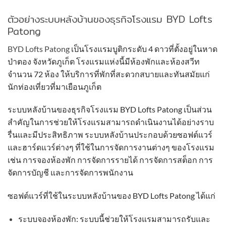
ตัวอย่างระบบหลังบ้านของธุรกิจโรงแรม BYD Lofts
Patong
BYD Lofts Patong
เป็นโรงแรมบูติกระดับ 4 ดาวที่ตั้งอยู่ในหาด
ป่าตอง จังหวัดภูเก็ต โรงแรมแห่งนี้มีห้องพักและห้องสวีท
จำนวน 72 ห้อง ให้บริการที่พักที่สะดวกสบายและทันสมัยแก่
นักท่องเที่ยวที่มาเยือนภูเก็ต
ระบบหลังบ้านของธุรกิจโรงแรม BYD Lofts Patong เป็นส่วน
สำคัญในการช่วยให้โรงแรมสามารถดำเนินงานได้อย่างราบ
รื่นและมีประสิทธิภาพ ระบบหลังบ้านประกอบด้วยซอฟต์แวร์
และฮาร์ดแวร์ต่างๆ ที่ใช้ในการจัดการงานต่างๆ ของโรงแรม
เช่น การจองห้องพัก การจัดการรายได้ การจัดการสต็อก การ
จัดการบัญชี และการจัดการพนักงาน
ซอฟต์แวร์ที่ใช้ในระบบหลังบ้านของ BYD Lofts Patong ได้แก่
ระบบจองห้องพัก: ระบบนี้ช่วยให้โรงแรมสามารถรับและ