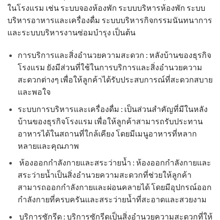
ในโรงแรม เช่น ระบบจองห้องพัก ระบบบริหารห้องพัก ระบบ
บริหารอาหารและเครื่องดื่ม ระบบบริหารกิจกรรมนันทนาการ
และระบบบริหารงานซ่อมบำรุง เป็นต้น
การบริการและสิ่งอำนวยความสะดวก : หลังบ้านของธุรกิจ
โรงแรม ยังมีส่วนที่ใช้ในการบริการและสิ่งอำนวยความ
สะดวกต่างๆ เพื่อให้ลูกค้าได้รับประสบการณ์ที่สะดวกสบาย
และพอใจ
ระบบการบริหารและเครื่องดื่ม : เป็นส่วนสำคัญที่มีในหลัง
บ้านของธุรกิจโรงแรม เพื่อให้ลูกค้าสามารถรับประทาน
อาหารได้ในสถานที่ใกล้เคียง โดยมีเมนูอาหารที่หลาก
หลายและคุณภาพ
ห้องออกกำลังกายและสระว่ายน้ำ : ห้องออกกำลังกายและ
สระว่ายน้ำเป็นสิ่งอำนวยความสะดวกที่ช่วยให้ลูกค้า
สามารถออกกำลังกายและผ่อนคลายได้ โดยมีอุปกรณ์ออก
กำลังกายที่ครบครันและสระว่ายน้ำที่สะอาดและสวยงาม
บริการซักรีด : บริการซักรีดเป็นสิ่งอำนวยความสะดวกที่ให้