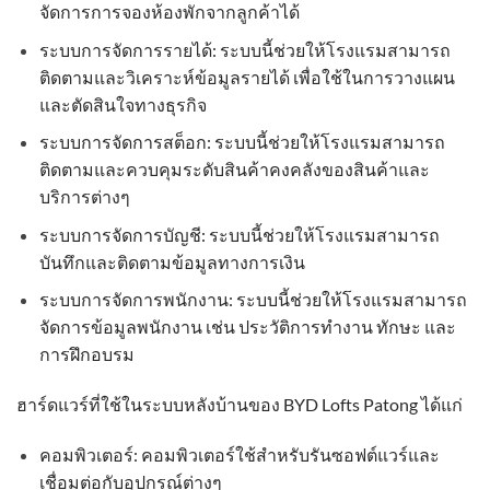
จัดการการจองห้องพักจากลูกค้าได้
ระบบการจัดการรายได้: ระบบนี้ช่วยให้โรงแรมสามารถ
ติดตามและวิเคราะห์ข้อมูลรายได้ เพื่อใช้ในการวางแผน
และตัดสินใจทางธุรกิจ
ระบบการจัดการสต็อก: ระบบนี้ช่วยให้โรงแรมสามารถ
ติดตามและควบคุมระดับสินค้าคงคลังของสินค้าและ
บริการต่างๆ
ระบบการจัดการบัญชี: ระบบนี้ช่วยให้โรงแรมสามารถ
บันทึกและติดตามข้อมูลทางการเงิน
ระบบการจัดการพนักงาน: ระบบนี้ช่วยให้โรงแรมสามารถ
จัดการข้อมูลพนักงาน เช่น ประวัติการทำงาน ทักษะ และ
การฝึกอบรม
ฮาร์ดแวร์ที่ใช้ในระบบหลังบ้านของ BYD Lofts Patong ได้แก่
คอมพิวเตอร์: คอมพิวเตอร์ใช้สำหรับรันซอฟต์แวร์และ
เชื่อมต่อกับอุปกรณ์ต่างๆ