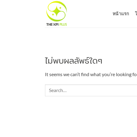
ข้าม
ไป
หน้าแรก
โ
ยัง
เนื้อหา
ไม่พบผลลัพธ์ใดๆ
It seems we can’t find what you’re looking fo