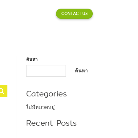
CONTACT US
ค้นหา
ค้นหา
Categories
ไม่มีหมวดหมู่
Recent Posts