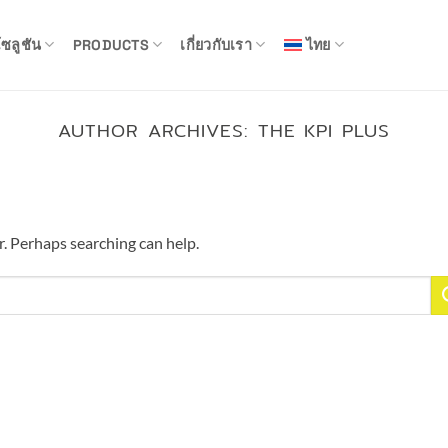
ซลูชัน
PRODUCTS
เกี่ยวกับเรา
ไทย
AUTHOR ARCHIVES:
THE KPI PLUS
r. Perhaps searching can help.